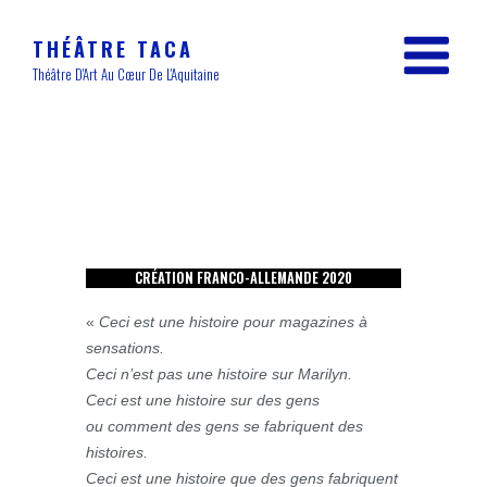
THÉÂTRE TACA
Théâtre D'Art Au Cœur De L'Aquitaine
CRÉATION FRANCO-ALLEMANDE 2020
«
Ceci est une histoire pour magazines à
sensations.
Ceci n’est pas une histoire sur Marilyn.
Ceci est une histoire sur des gens
ou comment des gens se fabriquent des
histoires.
Ceci est une histoire que des gens fabriquent