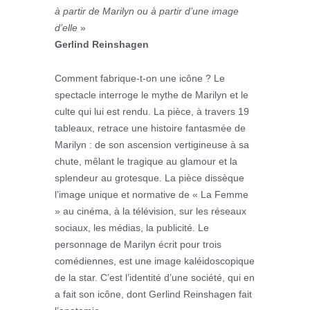
à partir de Marilyn ou à partir d’une image
d’elle
»
Gerlind Reinshagen
Comment fabrique-t-on une icône ? Le
spectacle interroge le mythe de Marilyn et le
culte qui lui est rendu. La pièce, à travers 19
tableaux, retrace une histoire fantasmée de
Marilyn : de son ascension vertigineuse à sa
chute, mêlant le tragique au glamour et la
splendeur au grotesque. La pièce dissèque
l’image unique et normative de « La Femme
» au cinéma, à la télévision, sur les réseaux
sociaux, les médias, la publicité. Le
personnage de Marilyn écrit pour trois
comédiennes, est une image kaléidoscopique
de la star. C’est l’identité d’une société, qui en
a fait son icône, dont Gerlind Reinshagen fait