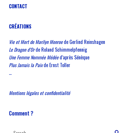
CONTACT
CRÉATIONS
Vie et Mort de Marilyn Monroe
de Gerlind Reinshagen
Le Dragon d’Or
de Roland Schimmelpfennig
Une Femme Nommée Médée
d’après Sénèque
Plus Jamais la Paix
de Ernst Toller
…
Mentions légales et confidentialité
Comment ?