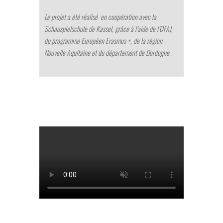
Le projet a été réalisé en coopération avec la
Schauspielschule de Kassel, grâce à l’aide de l’OFAJ,
du programme Européen Erasmus +, de la région
Nouvelle Aquitaine et du département de Dordogne.